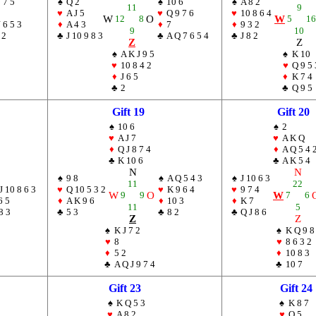
 7 5
♠
Q 2
♠
10 6
♠
A 8 2
11
9
♥
A J 5
♥
Q 9 7 6
♥
10 8 6 4
W
12
8
O
W
5
1
 6 5 3
♦
A 4 3
♦
7
♦
9 3 2
9
10
 2
♣
J 10 9 8 3
♣
A Q 7 6 5 4
♣
J 8 2
Z
Z
♠
A K J 9 5
♠
K 10
♥
10 8 4 2
♥
Q 9 5 
♦
J 6 5
♦
K 7 4
♣
2
♣
Q 9 5
Gift 19
Gift 20
♠
10 6
♠
2
♥
A J 7
♥
A K Q
♦
Q J 8 7 4
♦
A Q 5 4 
♣
K 10 6
♣
A K 5 4
N
N
♠
9 8
♠
A Q 5 4 3
♠
J 10 6 3
11
22
J 10 8 6 3
♥
Q 10 5 3 2
♥
K 9 6 4
♥
9 7 4
W
9
9
O
W
7
6
6 5
♦
A K 9 6
♦
10 3
♦
K 7
11
5
8 3
♣
5 3
♣
8 2
♣
Q J 8 6
Z
Z
♠
K J 7 2
♠
K Q 9 8
♥
8
♥
8 6 3 2
♦
5 2
♦
10 8 3
♣
A Q J 9 7 4
♣
10 7
Gift 23
Gift 24
♠
K Q 5 3
♠
K 8 7
♥
A 8 2
♥
Q 5