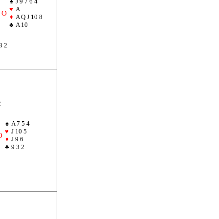
♠
J 9 7 6 4
♥
A
6
O
♦
A Q J 10 8
♣
A 10
3 2
2
♠
A 7 5 4
♥
J 10 5
O
♦
J 9 6
♣
9 3 2