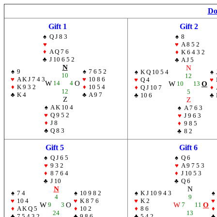
Do
Gift 1
Gift 2
♠
Q J 8 3
♠
8
♥
♥
A 8 5 2
♦
A Q 7 6
♦
K 6 4 3 2
♣
J 10 6 5 2
♣
A J 5
N
N
♠
9
♠
7 6 5 2
♠
K Q 10 5 4
♠
10
12
♥
A K J 7 4 3
♥
10 8 6
♥
Q 4
♥
W
14
4
O
W
10
13
O
♦
K 9 3 2
♦
10 5 4
♦
Q J 10 7
♦
12
5
♣
K 4
♣
A 9 7
♣
10 6
♣
Z
Z
♠
A K 10 4
♠
A 7 6 3
♥
Q 9 5 2
♥
J 9 6 3
♦
J 8
♦
9 8 5
♣
Q 8 3
♣
8 2
Gift 5
Gift 6
♠
Q J 6 5
♠
Q 6
♥
9 3 2
♥
A 9 7 5 3
♦
8 7 6 4
♦
J 10 5 3
♣
J 10
♣
Q 6
N
N
♠
7 4
♠
10 9 8 2
♠
K J 10 9 4 3
♠
4
9
♥
10 4
♥
K 8 7 6
♥
K 2
♥
W
9
3
O
W
7
11
O
♦
A K Q 5
♦
10 2
♦
8 6
♦
24
13
♣
7 5 4 3 2
♣
9 8 6
♣
5 4 2
♣