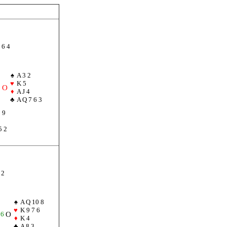
 6 4
♠
A 3 2
♥
K 5
8
O
♦
A J 4
♣
A Q 7 6 3
 9
5 2
 2
♠
A Q 10 8
♥
K 9 7 6
16
O
♦
K 4
♣
A 8 3