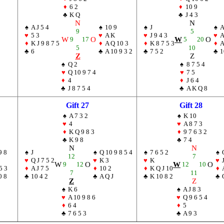
♦
6 2
♦
10 9
♣
K Q
♣
J 4 3
N
N
♠
A J 5 4
♠
10 9
♠
J
♠
A
9
5
♥
5 3
♥
A K
♥
J 9 4 3
♥
A
W
9
17
O
W
5
20
O
♦
K J 9 8 7 5
♦
A Q 10 3
♦
K 8 7 5 3
♦
A
5
10
♣
6
♣
A 10 9 3 2
♣
7 5 2
♣
1
Z
Z
♠
Q 2
♠
8 7 5 4
♥
Q 10 9 7 4
♥
7 5
♦
4
♦
J 6 4
♣
J 8 7 5 4
♣
A K Q 8
Gift 27
Gift 28
♠
A 7 3 2
♠
K 10
♥
4
♥
A 8 7 3
♦
K Q 9 8 3
♦
9 7 6 3 2
♣
K 9 8
♣
7 4
N
N
9 8
♠
J
♠
Q 10 9 8 5 4
♠
7 6 5 2
♠
12
7
♥
Q J 7 5 2
♥
K 3
♥
K
♥
W
9
12
O
W
12
10
O
5 3
♦
A J 7 5
♦
10 2
♦
K Q J 10
♦
7
11
0 8
♣
10 4 2
♣
A Q J
♣
K 10 8 2
♣
Z
Z
♠
K 6
♠
A J 8 3
♥
A 10 9 8 6
♥
Q 9 6 5 4
♦
6 4
♦
5
♣
7 6 5 3
♣
A 9 3