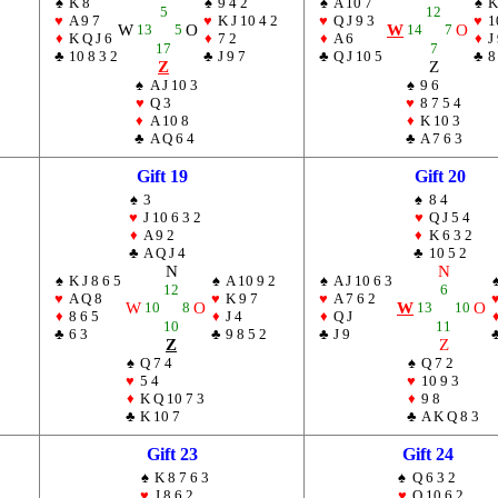
3
♠
K 8
♠
9 4 2
♠
A 10 7
♠
K
5
12
♥
A 9 7
♥
K J 10 4 2
♥
Q J 9 3
♥
1
W
13
5
O
W
14
7
O
♦
K Q J 6
♦
7 2
♦
A 6
♦
J
17
7
♣
10 8 3 2
♣
J 9 7
♣
Q J 10 5
♣
8
Z
Z
♠
A J 10 3
♠
9 6
♥
Q 3
♥
8 7 5 4
♦
A 10 8
♦
K 10 3
♣
A Q 6 4
♣
A 7 6 3
Gift 19
Gift 20
♠
3
♠
8 4
♥
J 10 6 3 2
♥
Q J 5 4
♦
A 9 2
♦
K 6 3 2
♣
A Q J 4
♣
10 5 2
N
N
♠
K J 8 6 5
♠
A 10 9 2
♠
A J 10 6 3
12
6
♥
A Q 8
♥
K 9 7
♥
A 7 6 2
W
10
8
O
W
13
10
O
♦
8 6 5
♦
J 4
♦
Q J
10
11
♣
6 3
♣
9 8 5 2
♣
J 9
Z
Z
♠
Q 7 4
♠
Q 7 2
♥
5 4
♥
10 9 3
♦
K Q 10 7 3
♦
9 8
♣
K 10 7
♣
A K Q 8 3
Gift 23
Gift 24
♠
K 8 7 6 3
♠
Q 6 3 2
♥
J 8 6 2
♥
Q 10 6 2