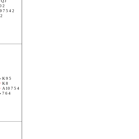
 Q J
0 2
 9 7 5 4 2
 2
♠
K 9 5
♥
K 8
♦
A 10 7 5 4
♣
7 6 4