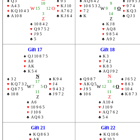
♠
Q 3
♠
9 5
♠
A Q 6 4 2
♠
10 9 5 
10
9
♥
A 4 3
♥
K J 10
♥
10 6 5 3 2
♥
9 7 4
W
15
12
O
W
9
8
O
♦
K Q 10 4 3
♦
A 7 6 2
♦
7 2
♦
K Q 3
3
14
♣
A 10 8
♣
K J 6 4
♣
K
♣
Q J 3
Z
Z
♠
10 8 4 2
♠
K J 8
♥
Q 9 7 5 2
♥
A Q 8
♦
J 9 5
♦
9 8 5 4
♣
5
♣
A 9 2
Gift 17
Gift 18
♠
Q J 10 8 7 5
♠
K 3
♥
A 8
♥
7 4 2
♦
A K
♦
K 8 3
♣
K 5 4
♣
A Q J 9 2
N
N
♠
3 2
♠
K 9 4
♠
Q 9 8 7
♠
J 6 5 2
17
13
♥
K Q 7 3 2
♥
J 4
♥
A K Q 5
♥
8 6 3
W
7
5
O
W
12
4
O
♦
Q 8 7 5
♦
9 4 3 2
♦
J 9 5
♦
10 4
11
11
♣
10 8
♣
J 9 7 2
♣
10 6
♣
K 8 7 3
Z
Z
♠
A 6
♠
A 10 4
♥
10 9 6 5
♥
J 10 9
♦
J 10 6
♦
A Q 7 6 2
♣
A Q 6 3
♣
5 4
Gift 21
Gift 22
♠
K Q 8 6 3
♠
K Q 10 6
♥
A K
♥
K 10 3